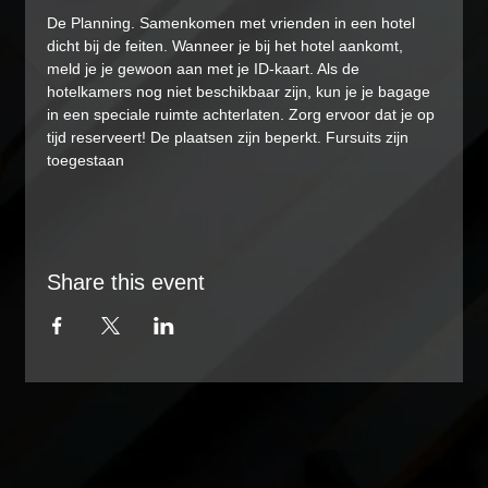
De Planning. Samenkomen met vrienden in een hotel 
dicht bij de feiten. Wanneer je bij het hotel aankomt, 
meld je je gewoon aan met je ID-kaart. Als de 
hotelkamers nog niet beschikbaar zijn, kun je je bagage 
in een speciale ruimte achterlaten. Zorg ervoor dat je op 
tijd reserveert! De plaatsen zijn beperkt. Fursuits zijn 
toegestaan
Share this event